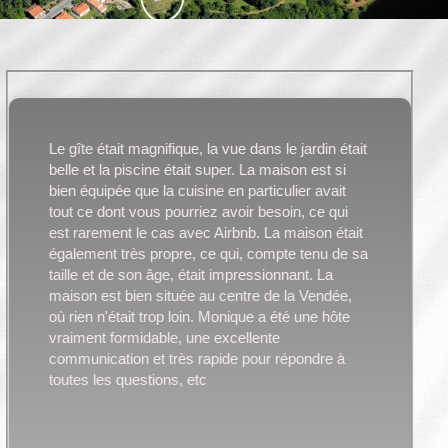
Le gîte était magnifique, la vue dans le jardin était
belle et la piscine était super. La maison est si
bien équipée que la cuisine en particulier avait
tout ce dont vous pourriez avoir besoin, ce qui
est rarement le cas avec Airbnb. La maison était
également très propre, ce qui, compte tenu de sa
taille et de son âge, était impressionnant. La
maison est bien située au centre de la Vendée,
où rien n'était trop loin. Monique a été une hôte
vraiment formidable, une excellente
communication et très rapide pour répondre à
toutes les questions, etc