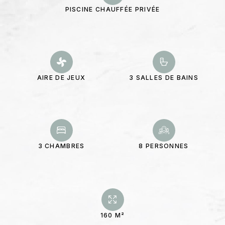
PISCINE CHAUFFÉE PRIVÉE
AIRE DE JEUX
3 SALLES DE BAINS
3 CHAMBRES
8 PERSONNES
160 M²