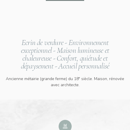
Ecrin de verdure - Environnement
exceptionnel - Maison lumineuse et
chaleureuse - Confort, quiétude et
dépaysement - Accueil personnalisé
Ancienne métairie (grande ferme) du 18° siècle. Maison, rénovée
avec architecte.